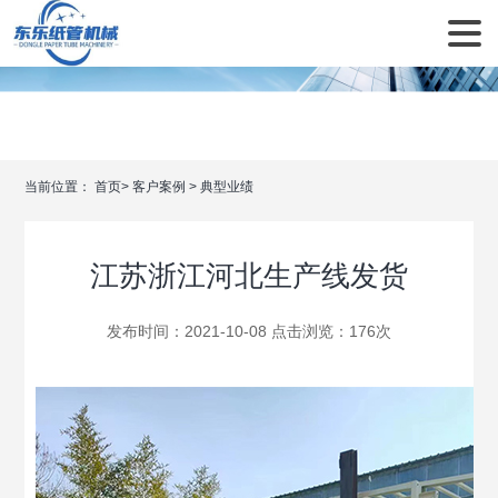
当前位置：
首页
>
客户案例
>
典型业绩
江苏浙江河北生产线发货
发布时间：2021-10-08 点击浏览：
176次