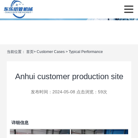
当前位置：
首页
>
Customer Cases
>
Typical Performance
Anhui customer production site
发布时间：2024-05-08 点击浏览：
59次
详细信息